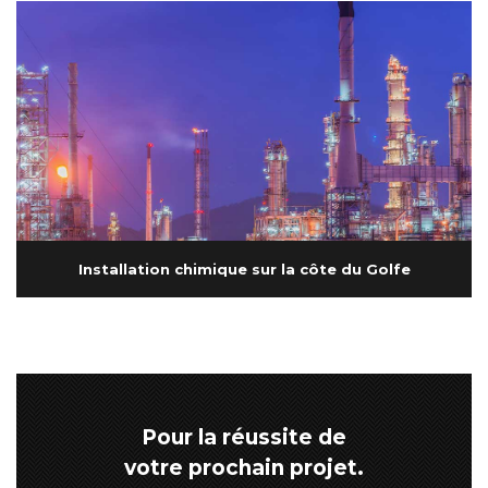
Installation chimique sur la côte du Golfe
Pour la réussite de
votre prochain projet.