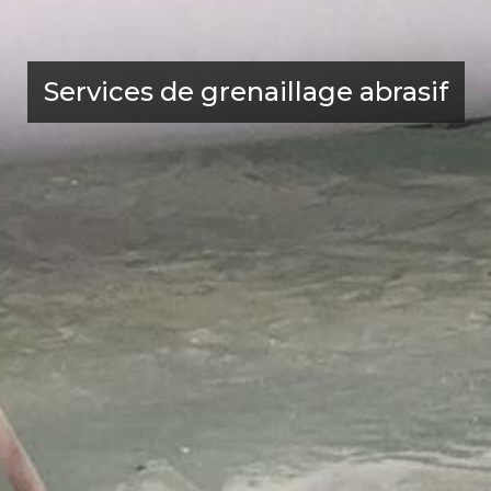
Services de grenaillage abrasif