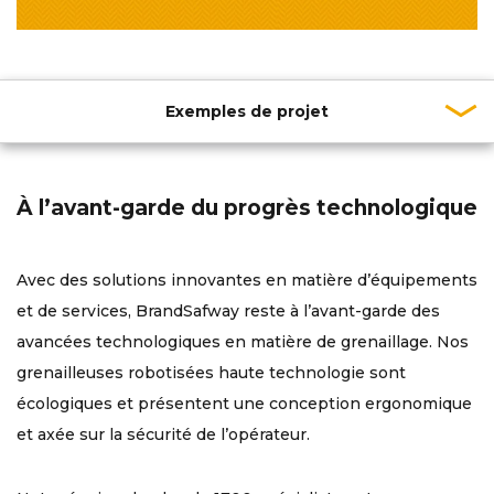
Exemples de projet
À l’avant-garde du progrès technologique
Avec des solutions innovantes en matière d’équipements
et de services, BrandSafway reste à l’avant-garde des
avancées technologiques en matière de grenaillage. Nos
grenailleuses robotisées haute technologie sont
écologiques et présentent une conception ergonomique
et axée sur la sécurité de l’opérateur.