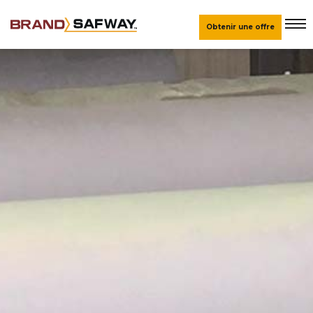
Obtenir une offre