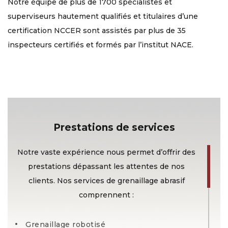
Notre équipe de plus de 1700 spécialistes et
superviseurs hautement qualifiés et titulaires d’une
certification NCCER sont assistés par plus de 35
inspecteurs certifiés et formés par l’institut NACE.
Prestations de services
Notre vaste expérience nous permet d’offrir des
prestations dépassant les attentes de nos
clients. Nos services de grenaillage abrasif
comprennent :
Grenaillage robotisé