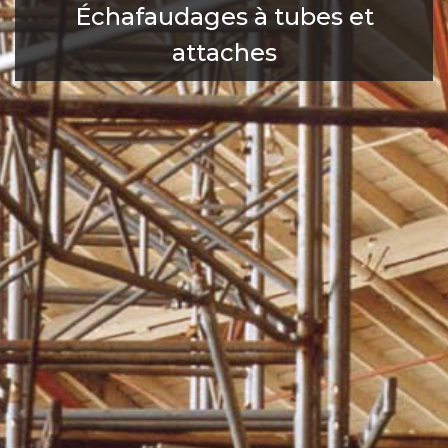
Échafaudages à tubes et
attaches