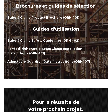
Brochures et guides de sélection
Tube & Clamp Product Brochure (ORN 401)
Guides d’utilisation
Tube & Clamp Safety Guidelines (ORN 402)
Forged Right Angle Beam Clamp Installation
Instructions (ORN 471)
Adjustable Guardrail Gate Instructions (ORN 107)
Pour la réussite de
votre prochain projet.