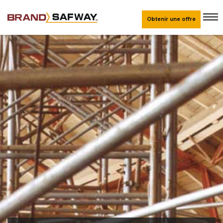
Obtenir une offre