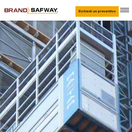
Richiedi un preventivo