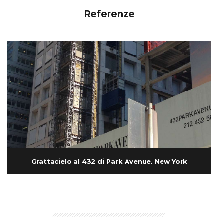
Referenze
Grattacielo al 432 di Park Avenue, New York