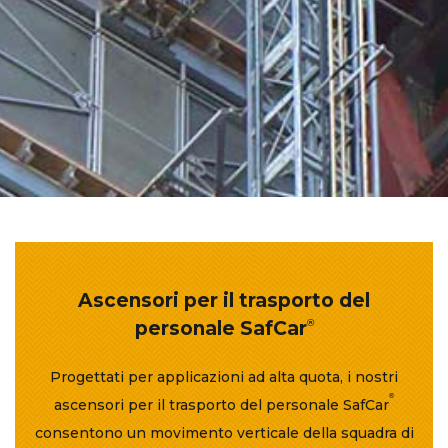
Ascensori per il trasporto del
personale SafCar
®
Progettati per applicazioni ad alta quota, i nostri
®
ascensori per il trasporto del personale SafCar
consentono un movimento verticale della squadra di