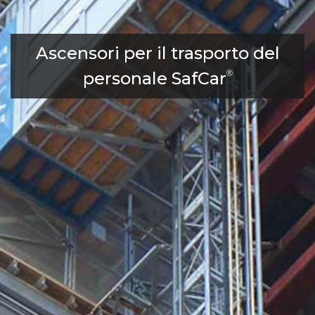
Ascensori per il trasporto del
personale SafCar
®