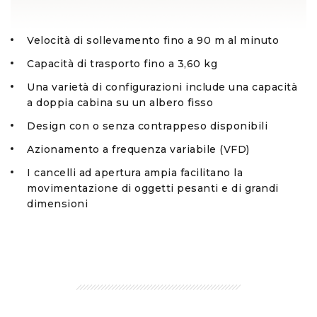
Velocità di sollevamento fino a 90 m al minuto
Capacità di trasporto fino a 3,60 kg
Una varietà di configurazioni include una capacità
a doppia cabina su un albero fisso
Design con o senza contrappeso disponibili
Azionamento a frequenza variabile (VFD)
I cancelli ad apertura ampia facilitano la
movimentazione di oggetti pesanti e di grandi
dimensioni