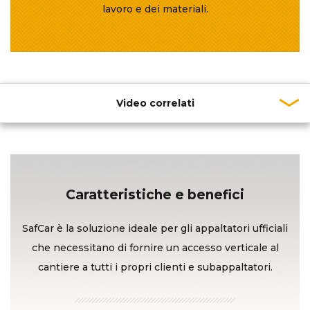
lavoro e dei materiali.
Video correlati
Caratteristiche e benefici
SafCar è la soluzione ideale per gli appaltatori ufficiali
che necessitano di fornire un accesso verticale al
cantiere a tutti i propri clienti e subappaltatori.