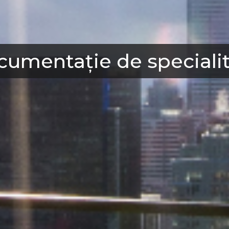
umentație de speciali