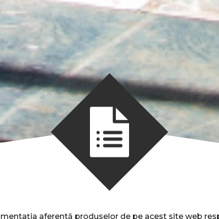
mentația aferentă produselor de pe acest site web res